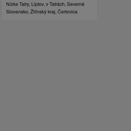
Nízke Tatry, Liptov, v Tatrách, Severné
Slovensko, Žilinský kraj, Čertovica