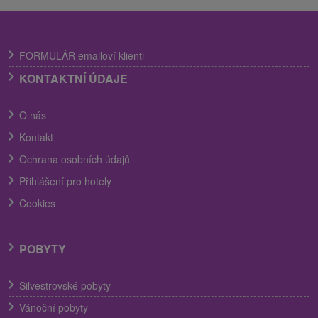
FORMULÁR emailoví klienti
KONTAKTNÍ ÚDAJE
O nás
Kontakt
Ochrana osobních údajů
Přihlášení pro hotely
Cookies
POBYTY
Silvestrovské pobyty
Vánoční pobyty