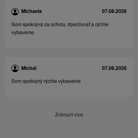
Michaela
07.08.2026
Som spokojná za ochotu, trpezlivosť a rýchle
vybavenie.
Michal
07.08.2026
Som spokojný rýchle vybavenie
Zobrazit více