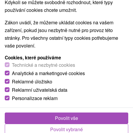
Kdykoli se můžete svobodně rozhodnout, které typy
používání cookies chcete umožnit.
Zákon uvádí, že můžeme ukládat cookies na vašem
zařízení, pokud jsou nezbytně nutné pro provoz této
stránky. Pro všechny ostatní typy cookies potřebujeme
vaše povolení.
Cookies, které používáme
Technické a nezbytné cookies
Analytické a marketingové cookies
Reklamné úložisko
Reklamní uživatelská data
Personalizace reklam
Povolit vše
Povolit vybrané