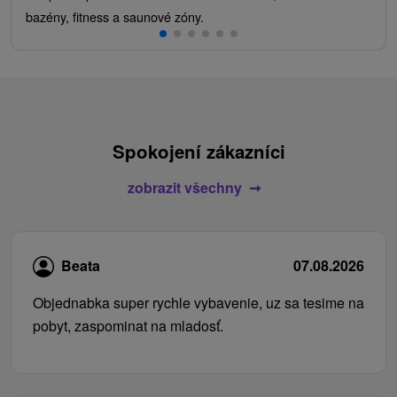
bazény, fitness a saunové zóny.
Spokojení zákazníci
zobrazit všechny
Beata
07.08.2026
Objednabka super rychle vybavenie, uz sa tesime na
pobyt, zaspominat na mladosť.