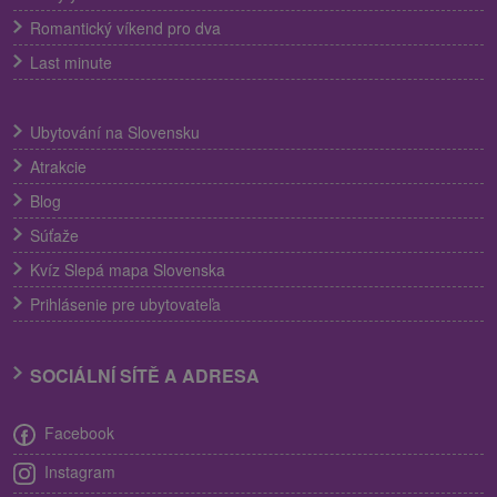
Romantický víkend pro dva
Last minute
Ubytování na Slovensku
Atrakcie
Blog
Súťaže
Kvíz Slepá mapa Slovenska
Prihlásenie pre ubytovateľa
SOCIÁLNÍ SÍTĚ A ADRESA
Facebook
Instagram