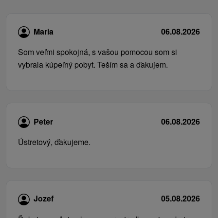
Maria
06.08.2026
Som veľmi spokojná, s vašou pomocou som si
vybrala kúpeľný pobyt. Teším sa a ďakujem.
Peter
06.08.2026
Ústretový, ďakujeme.
Jozef
05.08.2026