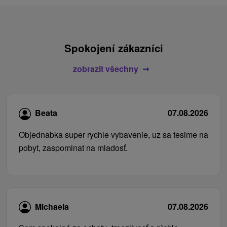
Spokojení zákazníci
zobrazit všechny
Beata
07.08.2026
Objednabka super rychle vybavenie, uz sa tesime na
pobyt, zaspominat na mladosť.
Michaela
07.08.2026