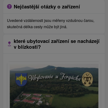
Nejčastější otázky o zařízení
Uvedené vzdálenosti jsou měřeny vzdušnou čarou,
skutečná délka cesty může být jiná.
které ubytovací zařízení se nacházejí
v blízkosti?