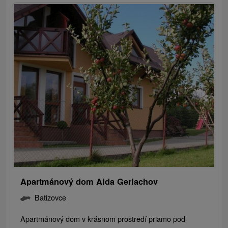
Apartmánový dom Aida Gerlachov
Batizovce
Apartmánový dom v krásnom prostredí priamo pod