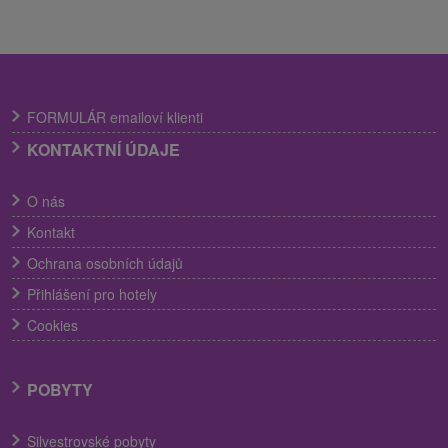
FORMULÁR emailoví klienti
KONTAKTNÍ ÚDAJE
O nás
Kontakt
Ochrana osobních údajů
Přihlášení pro hotely
Cookies
POBYTY
Silvestrovské pobyty