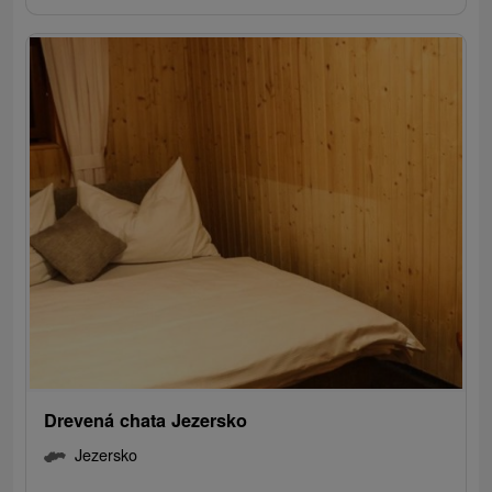
Drevená chata Jezersko
Jezersko