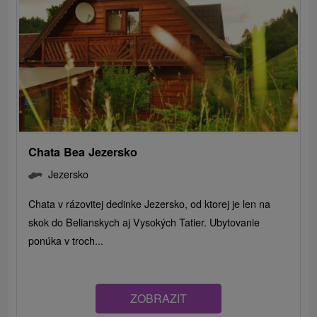
Chata Bea Jezersko
Jezersko
Chata v rázovitej dedinke Jezersko, od ktorej je len na
skok do Belianskych aj Vysokých Tatier. Ubytovanie
ponúka v troch...
ZOBRAZIT