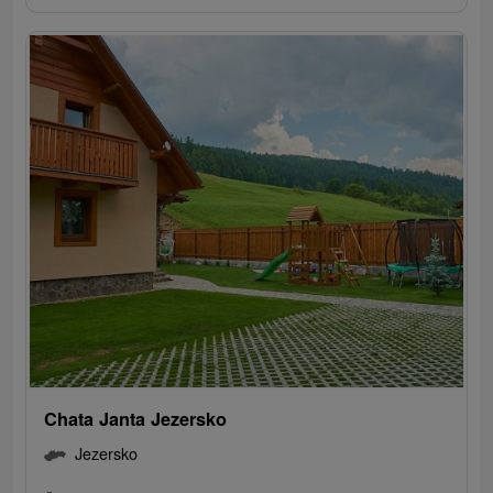
Chata Janta Jezersko
Jezersko