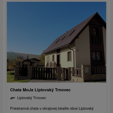
Chata MoJa Liptovský Trnovec
Liptovský Trnovec
Priestranná chata v okrajovej lokalite obce Liptovský