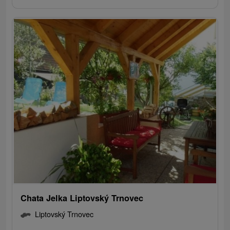
Chata Jelka Liptovský Trnovec
Liptovský Trnovec