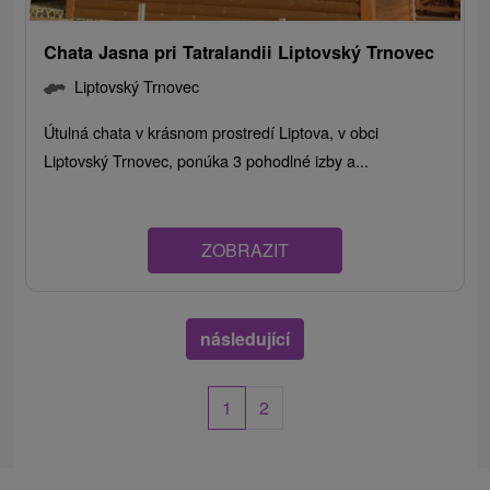
Chata Jasna pri Tatralandii Liptovský Trnovec
Liptovský Trnovec
Útulná chata v krásnom prostredí Liptova, v obci
Liptovský Trnovec, ponúka 3 pohodlné izby a...
ZOBRAZIT
následující
1
2