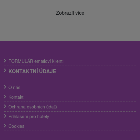
Zobrazit více
FORMULÁR emailoví klienti
KONTAKTNÍ ÚDAJE
O nás
Kontakt
Ochrana osobních údajů
Přihlášení pro hotely
Cookies