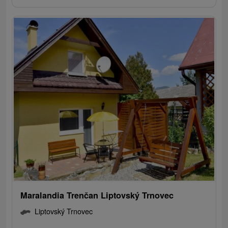
Maralandia Trenčan Liptovský Trnovec
Liptovský Trnovec