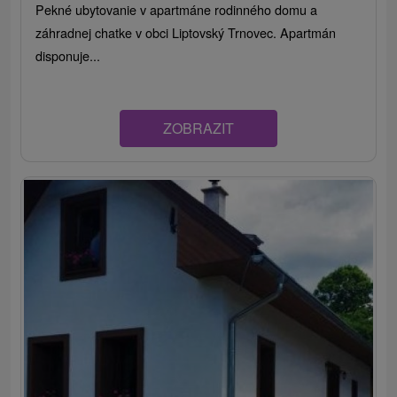
Pekné ubytovanie v apartmáne rodinného domu a
záhradnej chatke v obci Liptovský Trnovec. Apartmán
disponuje...
ZOBRAZIT