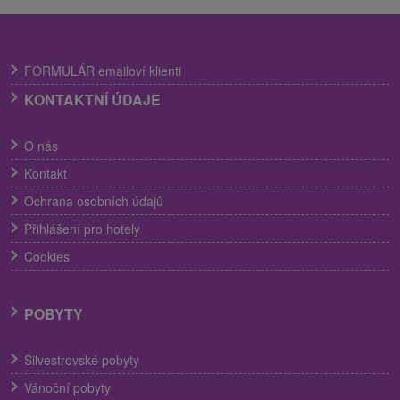
FORMULÁR emailoví klienti
KONTAKTNÍ ÚDAJE
O nás
Kontakt
Ochrana osobních údajů
Přihlášení pro hotely
Cookies
POBYTY
Silvestrovské pobyty
Vánoční pobyty