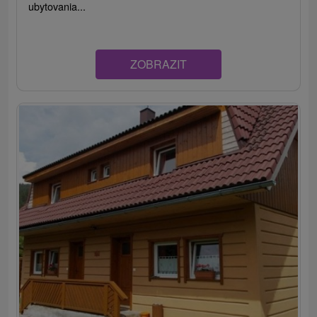
ubytovania...
ZOBRAZIT