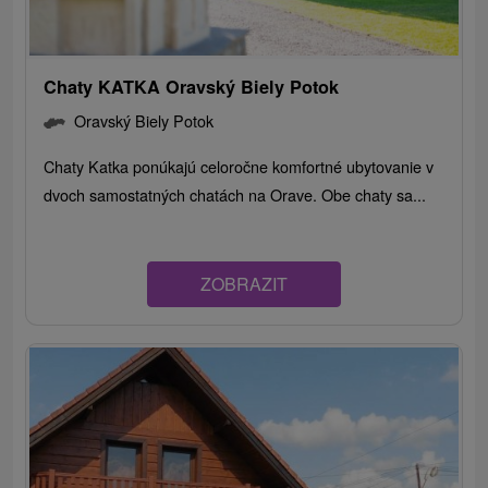
Chaty KATKA Oravský Biely Potok
Oravský Biely Potok
Chaty Katka ponúkajú celoročne komfortné ubytovanie v
dvoch samostatných chatách na Orave. Obe chaty sa...
ZOBRAZIT