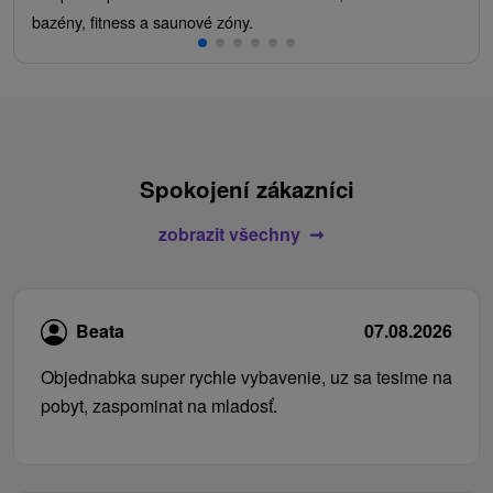
bazény, fitness a saunové zóny.
Spokojení zákazníci
zobrazit všechny
Beata
07.08.2026
Objednabka super rychle vybavenie, uz sa tesime na
pobyt, zaspominat na mladosť.