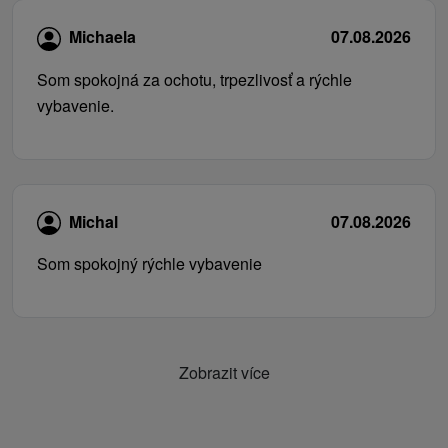
Michaela
07.08.2026
Som spokojná za ochotu, trpezlivosť a rýchle
vybavenie.
Michal
07.08.2026
Som spokojný rýchle vybavenie
Zobrazit více