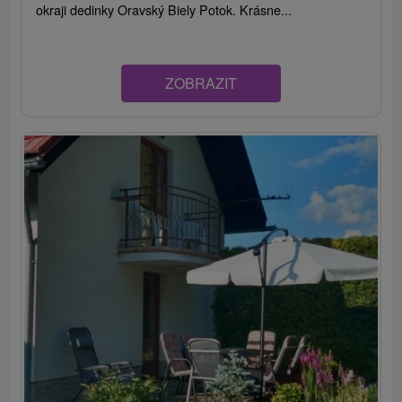
okraji dedinky Oravský Biely Potok. Krásne...
ZOBRAZIT