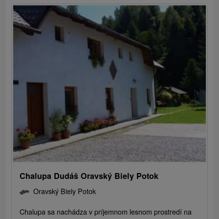
Chalupa Dudáš Oravský Biely Potok
Oravský Biely Potok
Chalupa sa nachádza v príjemnom lesnom prostredí na