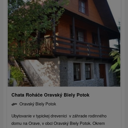
Chata Roháče Oravský Biely Potok
Oravský Biely Potok
Ubytovanie v typickej drevenici v záhrade rodinného
domu na Orave, v obci Oravský Biely Potok. Okrem