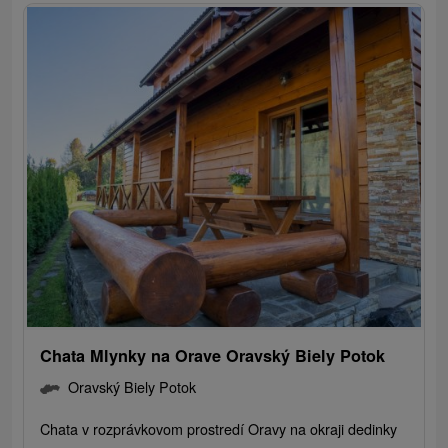
Chata Mlynky na Orave Oravský Biely Potok
Oravský Biely Potok
Chata v rozprávkovom prostredí Oravy na okraji dedinky