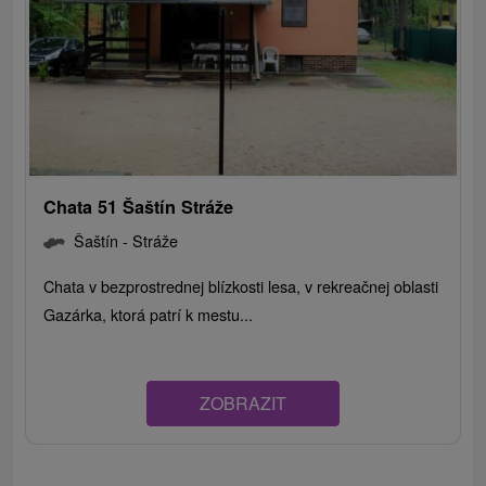
Chata 51 Šaštín Stráže
Šaštín - Stráže
Chata v bezprostrednej blízkosti lesa, v rekreačnej oblasti
Gazárka, ktorá patrí k mestu...
ZOBRAZIT