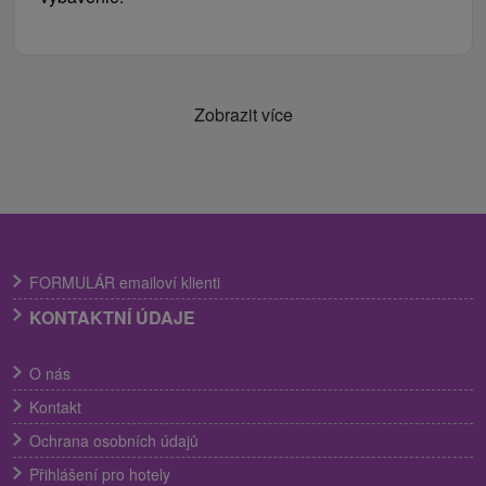
Zobrazit více
FORMULÁR emailoví klienti
KONTAKTNÍ ÚDAJE
O nás
Kontakt
Ochrana osobních údajů
Přihlášení pro hotely