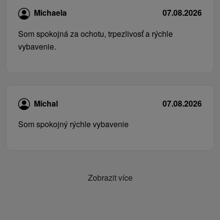
Michaela
07.08.2026
Som spokojná za ochotu, trpezlivosť a rýchle
vybavenie.
Michal
07.08.2026
Som spokojný rýchle vybavenie
Zobrazit více