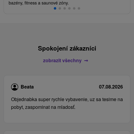
bazény, fitness a saunové zóny.
Spokojení zákazníci
zobrazit všechny
Beata
07.08.2026
Objednabka super rychle vybavenie, uz sa tesime na
pobyt, zaspominat na mladosť.