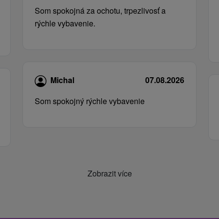
Som spokojná za ochotu, trpezlivosť a
rýchle vybavenie.
Michal
07.08.2026
Som spokojný rýchle vybavenie
Zobrazit více