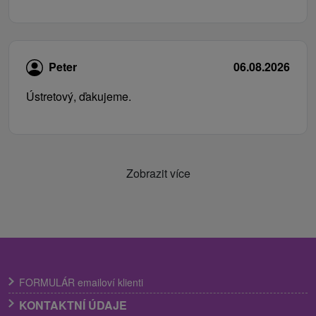
Peter
06.08.2026
Ústretový, ďakujeme.
Zobrazit více
FORMULÁR emailoví klienti
KONTAKTNÍ ÚDAJE