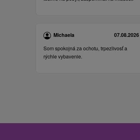
Michaela
07.08.2026
Som spokojná za ochotu, trpezlivosť a
rýchle vybavenie.