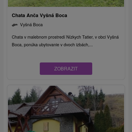
Chata Anča Vyšná Boca
Vyšná Boca
Chata v malebnom prostredí Nízkych Tatier, v obci Vyšná
Boca, ponúka ubytovanie v dvoch izbách,...
ZOBRAZIT