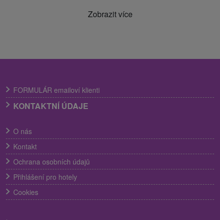
Zobrazit více
FORMULÁR emailoví klienti
KONTAKTNÍ ÚDAJE
O nás
Kontakt
Ochrana osobních údajů
Přihlášení pro hotely
Cookies