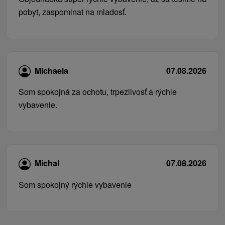
pobyt, zaspominat na mladosť.
Michaela
07.08.2026
Som spokojná za ochotu, trpezlivosť a rýchle
vybavenie.
Michal
07.08.2026
Som spokojný rýchle vybavenie