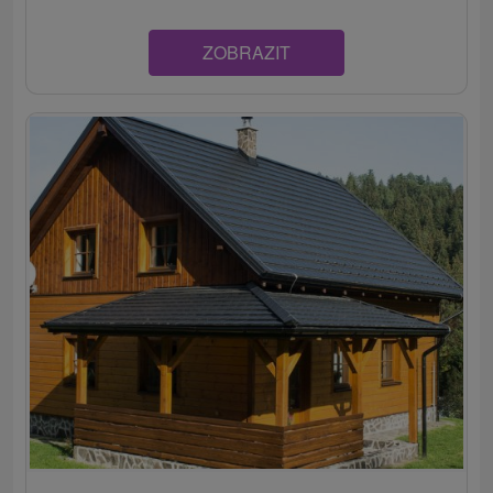
ZOBRAZIT