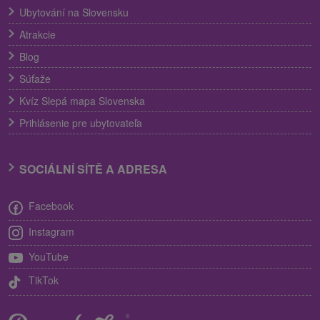
Ubytování na Slovensku
Atrakcie
Blog
Súťaže
Kvíz Slepá mapa Slovenska
Prihlásenie pre ubytovateľa
SOCIÁLNÍ SÍTĚ A ADRESA
Facebook
Instagram
YouTube
TikTok