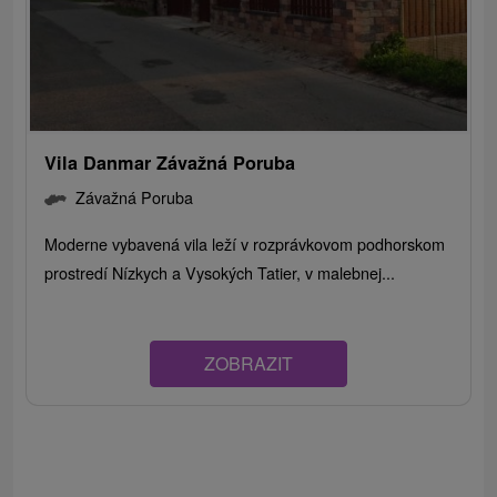
Vila Danmar Závažná Poruba
Závažná Poruba
Moderne vybavená vila leží v rozprávkovom podhorskom
prostredí Nízkych a Vysokých Tatier, v malebnej...
ZOBRAZIT