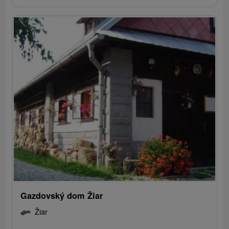
Gazdovský dom Žiar
Žiar