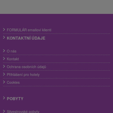
FORMULÁR emailoví klienti
KONTAKTNÍ ÚDAJE
O nás
Kontakt
Ochrana osobních údajů
Přihlášení pro hotely
Cookies
POBYTY
Silvestrovské pobyty