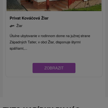
Privat Kováčová Žiar
Žiar
Útulne ubytovanie v rodinnom dome na južnej strane
Západných Tatier, v obci Žiar, disponuje štyrmi
spálňami,...
ZOBRAZIT