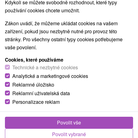
Kdykoli se můžete svobodně rozhodnout, které typy
používání cookies chcete umožnit.
Zákon uvádí, že můžeme ukládat cookies na vašem
zařízení, pokud jsou nezbytně nutné pro provoz této
stránky. Pro všechny ostatní typy cookies potřebujeme
vaše povolení.
Cookies, které používáme
Technické a nezbytné cookies
Analytické a marketingové cookies
Reklamné úložisko
Reklamní uživatelská data
Personalizace reklam
Povolit vše
Povolit vybrané