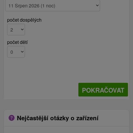
počet dospělých
počet dětí
POKRAČOVAT
Nejčastější otázky o zařízení