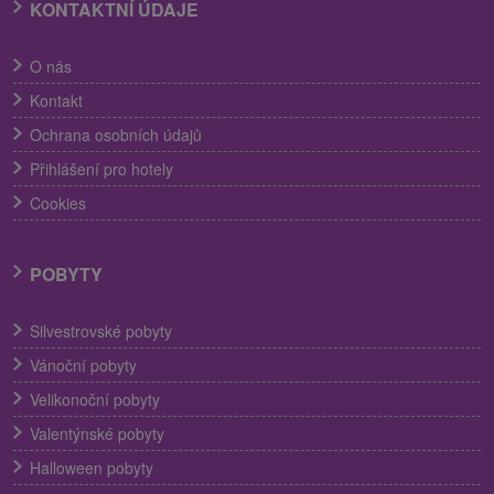
KONTAKTNÍ ÚDAJE
O nás
Kontakt
Ochrana osobních údajů
Přihlášení pro hotely
Cookies
POBYTY
Silvestrovské pobyty
Vánoční pobyty
Velikonoční pobyty
Valentýnské pobyty
Halloween pobyty