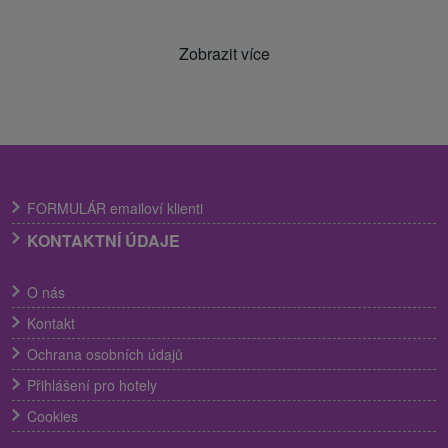
Zobrazit více
FORMULÁR emailoví klienti
KONTAKTNÍ ÚDAJE
O nás
Kontakt
Ochrana osobních údajů
Přihlášení pro hotely
Cookies