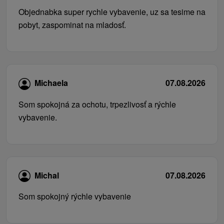
Objednabka super rychle vybavenie, uz sa tesime na
pobyt, zaspominat na mladosť.
Michaela
07.08.2026
Som spokojná za ochotu, trpezlivosť a rýchle
vybavenie.
Michal
07.08.2026
Som spokojný rýchle vybavenie