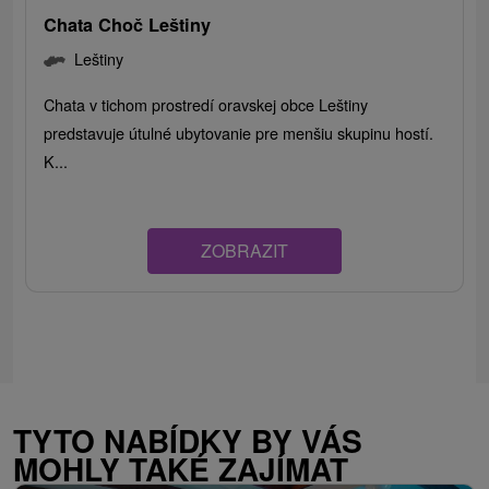
Chata Choč Leštiny
Leštiny
Chata v tichom prostredí oravskej obce Leštiny
predstavuje útulné ubytovanie pre menšiu skupinu hostí.
K...
ZOBRAZIT
TYTO NABÍDKY BY VÁS
MOHLY TAKÉ ZAJÍMAT