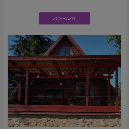
ZOBRAZIT