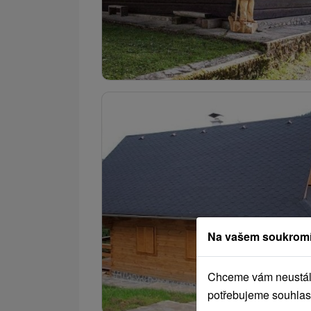
Na vašem soukromí
Chceme vám neustále 
potřebujeme souhlas