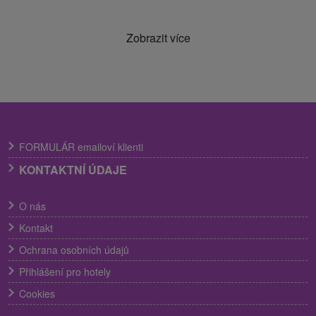
Zobrazit více
FORMULÁR emailoví klienti
KONTAKTNÍ ÚDAJE
O nás
Kontakt
Ochrana osobních údajů
Přihlášení pro hotely
Cookies