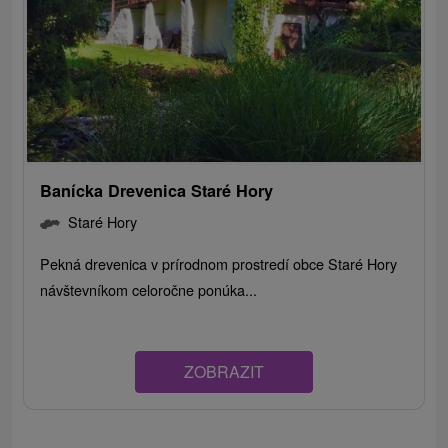
Banícka Drevenica Staré Hory
Staré Hory
Pekná drevenica v prírodnom prostredí obce Staré Hory
návštevníkom celoročne ponúka...
ZOBRAZIT