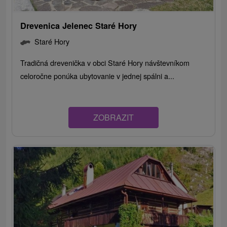
Drevenica Jelenec Staré Hory
Staré Hory
Tradičná drevenička v obci Staré Hory návštevníkom
celoročne ponúka ubytovanie v jednej spálni a...
ZOBRAZIT