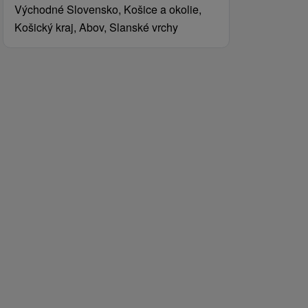
Východné Slovensko, Košice a okolie,
Košický kraj, Abov, Slanské vrchy