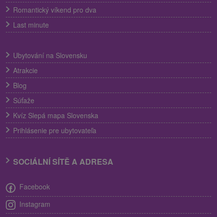
Romantický víkend pro dva
Last minute
Ubytování na Slovensku
Atrakcie
Blog
Súťaže
Kvíz Slepá mapa Slovenska
Prihlásenie pre ubytovateľa
SOCIÁLNÍ SÍTĚ A ADRESA
Facebook
Instagram