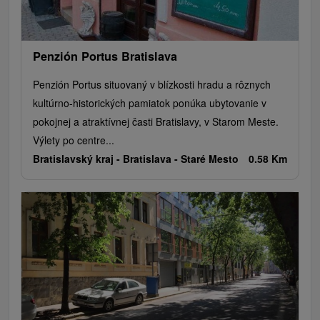
Penzión Portus Bratislava
Penzión Portus situovaný v blízkosti hradu a rôznych
kultúrno-historických pamiatok ponúka ubytovanie v
pokojnej a atraktívnej časti Bratislavy, v Starom Meste.
Výlety po centre...
Bratislavský kraj -
Bratislava - Staré Mesto
0.58 Km