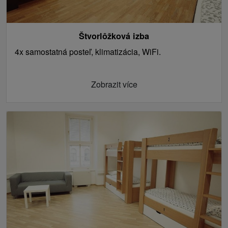
Štvorlôžková izba
4x samostatná posteľ, klimatizácia, WiFi.
Zobrazit více