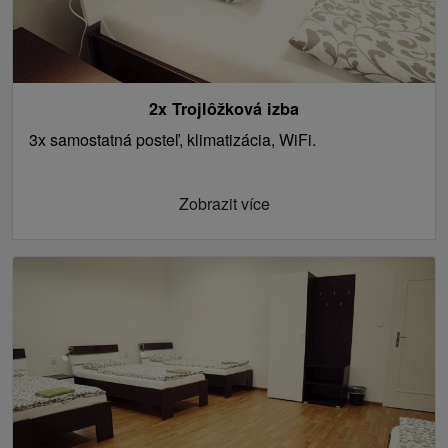
2x Trojlôžková izba
3x samostatná posteľ, klimatizácia, WiFi.
Zobrazit více