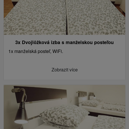
3x Dvojlôžková izba s manželskou posteľou
1x manželská posteľ, WiFi.
Zobrazit více