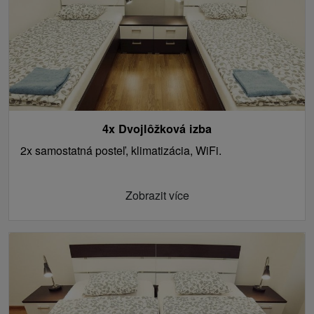
4x Dvojlôžková izba
2x samostatná posteľ, klimatizácia, WiFi.
Zobrazit více