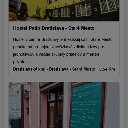
Hostel Patio Bratislava - Staré Mesto
Hostel v centre Bratislavy, v mestskej časti Staré Mesto,
ponúka na prenájom viaclôžkové zdieľané izby pre
jednotlivcov a väčšie skupiny priateľov a menšie
privátne...
Bratislavský kraj -
Bratislava - Staré Mesto
0.54 Km