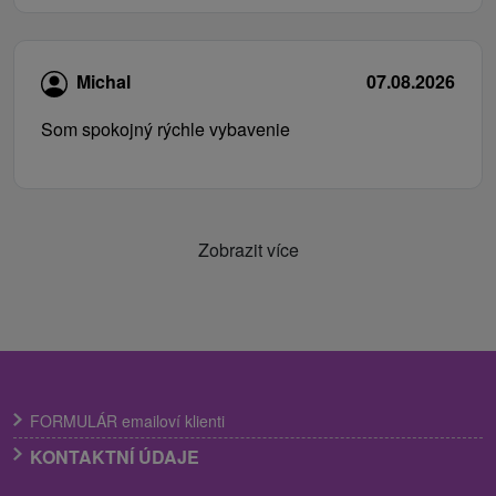
Michal
07.08.2026
Som spokojný rýchle vybavenie
Zobrazit více
FORMULÁR emailoví klienti
KONTAKTNÍ ÚDAJE