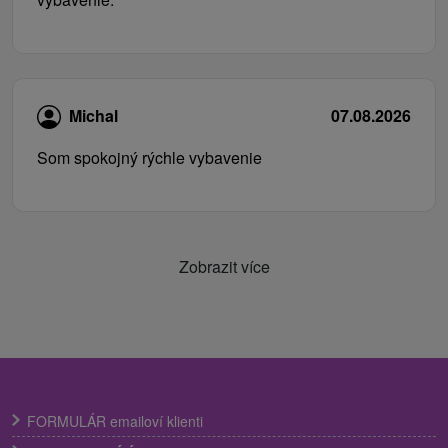
Michal
07.08.2026
Som spokojný rýchle vybavenie
Zobrazit více
FORMULÁR emailoví klienti