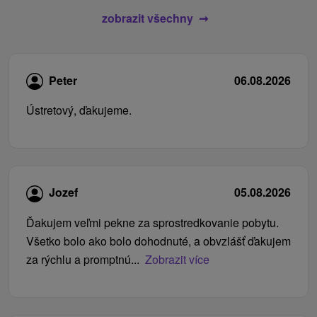
zobrazit všechny
Peter
06.08.2026
Ústretový, ďakujeme.
Jozef
05.08.2026
Ďakujem veľmi pekne za sprostredkovanie pobytu.
Všetko bolo ako bolo dohodnuté, a obvzlášť ďakujem
za rýchlu a promptnú...
Zobrazit více