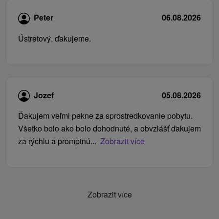
Peter
06.08.2026
Ústretový, ďakujeme.
Jozef
05.08.2026
Ďakujem veľmi pekne za sprostredkovanie pobytu.
Všetko bolo ako bolo dohodnuté, a obvzlášť ďakujem
za rýchlu a promptnú...
Zobrazit více
Zobrazit více