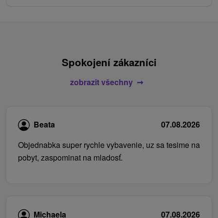
Spokojení zákazníci
zobrazit všechny
Beata
07.08.2026
Objednabka super rychle vybavenie, uz sa tesime na
pobyt, zaspominat na mladosť.
Michaela
07.08.2026