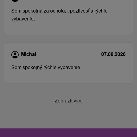
Som spokojná za ochotu, trpezlivosť a rýchle
vybavenie.
Michal
07.08.2026
Som spokojný rýchle vybavenie
Zobrazit více