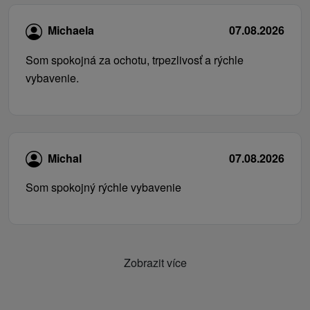
Michaela
07.08.2026
Som spokojná za ochotu, trpezlivosť a rýchle
vybavenie.
Michal
07.08.2026
Som spokojný rýchle vybavenie
Zobrazit více