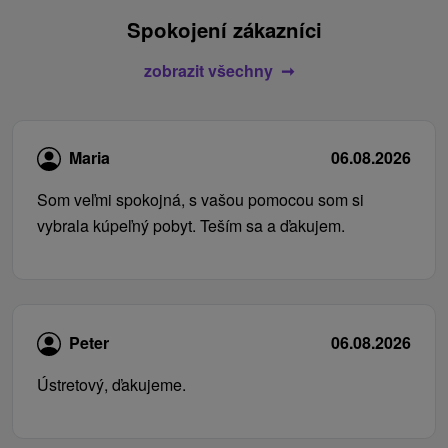
Spokojení zákazníci
zobrazit všechny
Maria
06.08.2026
Som veľmi spokojná, s vašou pomocou som si
vybrala kúpeľný pobyt. Teším sa a ďakujem.
Peter
06.08.2026
Ústretový, ďakujeme.