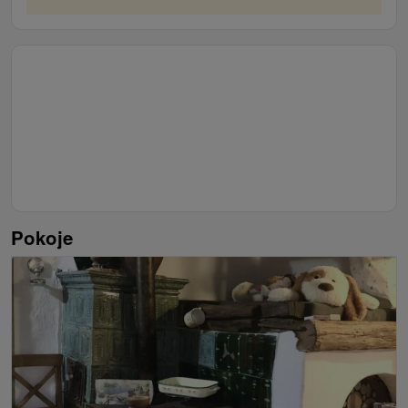
Pokoje