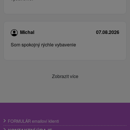
Michal
07.08.2026
Som spokojný rýchle vybavenie
Zobrazit více
FORMULÁR emailoví klienti