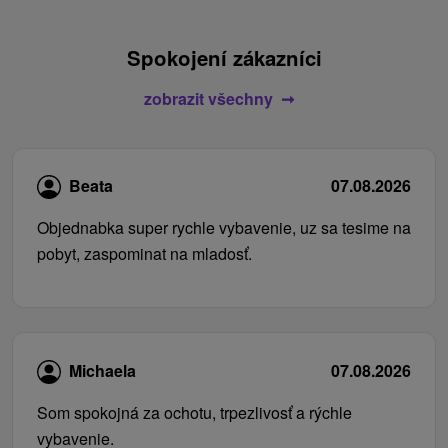
Spokojení zákazníci
zobrazit všechny
Beata
07.08.2026
Objednabka super rychle vybavenie, uz sa tesime na
pobyt, zaspominat na mladosť.
Michaela
07.08.2026
Som spokojná za ochotu, trpezlivosť a rýchle
vybavenie.