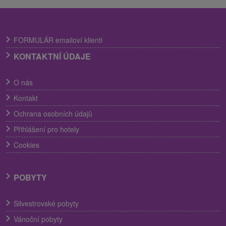
FORMULÁR emailoví klienti
KONTAKTNÍ ÚDAJE
O nás
Kontakt
Ochrana osobních údajů
Přihlášení pro hotely
Cookies
POBYTY
Silvestrovské pobyty
Vánoční pobyty