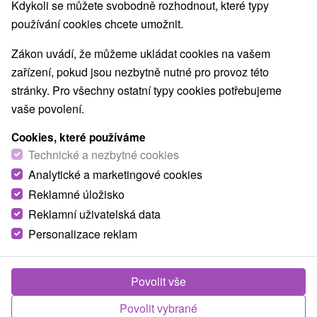
Kdykoli se můžete svobodně rozhodnout, které typy
používání cookies chcete umožnit.
Zákon uvádí, že můžeme ukládat cookies na vašem
zařízení, pokud jsou nezbytně nutné pro provoz této
stránky. Pro všechny ostatní typy cookies potřebujeme
vaše povolení.
Cookies, které používáme
Technické a nezbytné cookies
Analytické a marketingové cookies
Reklamné úložisko
Reklamní uživatelská data
Personalizace reklam
Povolit vše
Povolit vybrané