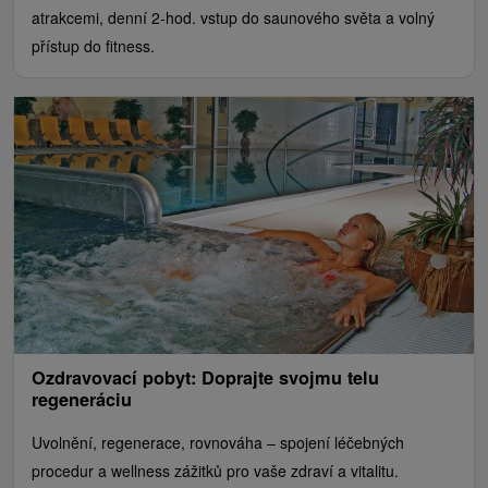
atrakcemi, denní 2-hod. vstup do saunového světa a volný
přístup do fitness.
Ozdravovací pobyt: Doprajte svojmu telu
regeneráciu
Uvolnění, regenerace, rovnováha – spojení léčebných
procedur a wellness zážitků pro vaše zdraví a vitalitu.