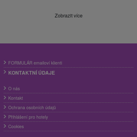
Zobrazit více
FORMULÁR emailoví klienti
KONTAKTNÍ ÚDAJE
O nás
Kontakt
Ochrana osobních údajů
Přihlášení pro hotely
Cookies