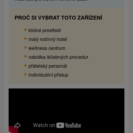
PROČ SI VYBRAT TOTO ZAŘÍZENÍ
klidné prostředí
malý rodinný hotel
wellness centrum
nabídka léčebných procedur
přátelský personál
individuální přístup