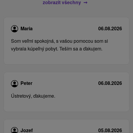
zobrazit všechny
Maria
06.08.2026
Som veľmi spokojná, s vašou pomocou som si
vybrala kúpeľný pobyt. Teším sa a ďakujem.
Peter
06.08.2026
Ústretový, ďakujeme.
Jozef
05.08.2026