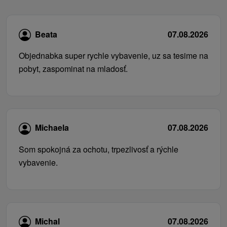
Beata
07.08.2026
Objednabka super rychle vybavenie, uz sa tesime na
pobyt, zaspominat na mladosť.
Michaela
07.08.2026
Som spokojná za ochotu, trpezlivosť a rýchle
vybavenie.
Michal
07.08.2026