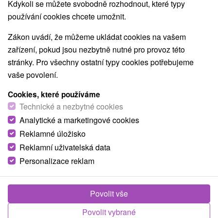
Kdykoli se můžete svobodně rozhodnout, které typy
používání cookies chcete umožnit.
Zákon uvádí, že můžeme ukládat cookies na vašem
zařízení, pokud jsou nezbytně nutné pro provoz této
stránky. Pro všechny ostatní typy cookies potřebujeme
vaše povolení.
Cookies, které používáme
Technické a nezbytné cookies
Analytické a marketingové cookies
Reklamné úložisko
Reklamní uživatelská data
Personalizace reklam
Povolit vše
Povolit vybrané