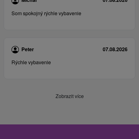
Som spokojný rýchle vybavenie
Peter
07.08.2026
Rýchle vybavenie
Zobrazit více