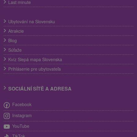
Last minute
Ubytování na Slovensku
Atrakcie
Blog
Súťaže
Kvíz Slepá mapa Slovenska
Prihlásenie pre ubytovateľa
SOCIÁLNÍ SÍTĚ A ADRESA
Facebook
Instagram
YouTube
TikTok