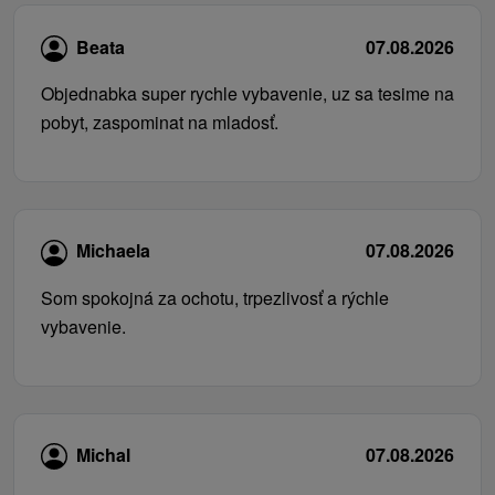
Beata
07.08.2026
Objednabka super rychle vybavenie, uz sa tesime na
pobyt, zaspominat na mladosť.
Michaela
07.08.2026
Som spokojná za ochotu, trpezlivosť a rýchle
vybavenie.
Michal
07.08.2026