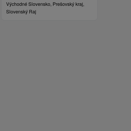
Východné Slovensko, Prešovský kraj,
Slovenský Raj