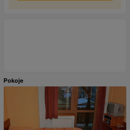
Pokoje