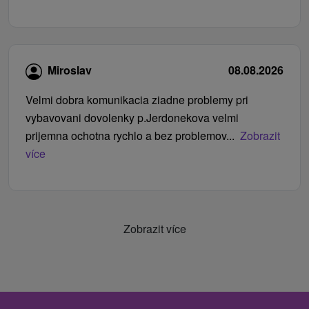
Miroslav
08.08.2026
Velmi dobra komunikacia ziadne problemy pri
vybavovani dovolenky p.Jerdonekova velmi
prijemna ochotna rychlo a bez problemov...
Zobrazit
více
Zobrazit více