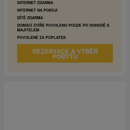
INTERNET ZDARMA
INTERNET NA POKOJI
DÍTĚ ZDARMA
DOMÁCÍ ZVÍŘE POVOLENO POUZE PO DOHODĚ S
MAJITELEM
POVOLENÉ ZA POPLATEK
REZERVACE A VÝBĚR
POBYTU