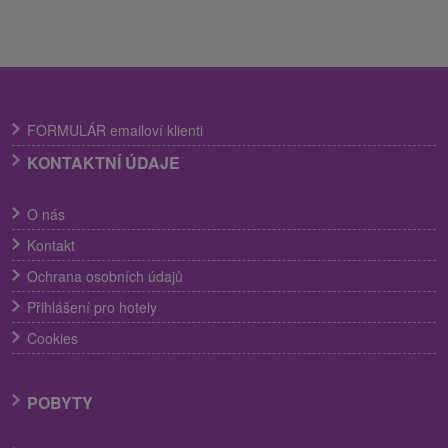
FORMULÁR emailoví klienti
KONTAKTNÍ ÚDAJE
O nás
Kontakt
Ochrana osobních údajů
Přihlášení pro hotely
Cookies
POBYTY