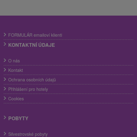
FORMULÁR emailoví klienti
KONTAKTNÍ ÚDAJE
O nás
Kontakt
Ochrana osobních údajů
Přihlášení pro hotely
Cookies
POBYTY
Silvestrovské pobyty