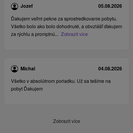
Jozef
05.08.2026
Ďakujem veľmi pekne za sprostredkovanie pobytu.
Všetko bolo ako bolo dohodnuté, a obvzlášť ďakujem
za rýchlu a promptnú...
Zobrazit více
Michal
04.08.2026
Všetko v absolútnom poriadku. Už sa tešíme na
pobyt Ďakujem
Zobrazit více