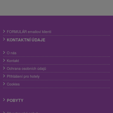
FORMULÁR emailoví klienti
KONTAKTNÍ ÚDAJE
O nás
Kontakt
Ochrana osobních údajů
Přihlášení pro hotely
Cookies
POBYTY