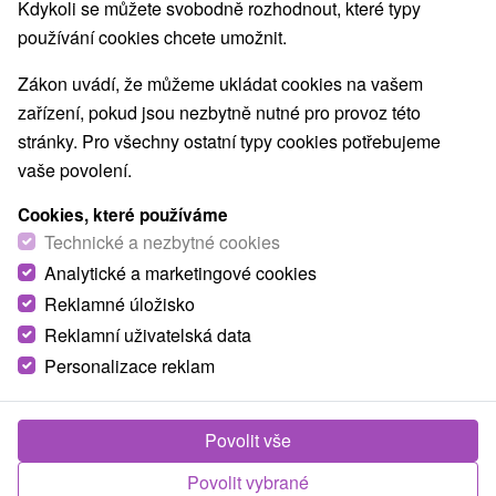
Kdykoli se můžete svobodně rozhodnout, které typy
používání cookies chcete umožnit.
Zákon uvádí, že můžeme ukládat cookies na vašem
zařízení, pokud jsou nezbytně nutné pro provoz této
stránky. Pro všechny ostatní typy cookies potřebujeme
vaše povolení.
Cookies, které používáme
Technické a nezbytné cookies
Analytické a marketingové cookies
Reklamné úložisko
Reklamní uživatelská data
Personalizace reklam
Povolit vše
Povolit vybrané