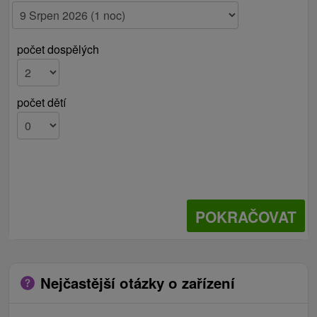
počet dospělých
počet dětí
POKRAČOVAT
Nejčastější otázky o zařízení