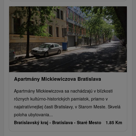
Apartmány Mickiewiczova Bratislava
Apartmány Mickiewiczova sa nachádzajú v blízkosti
rôznych kultúrno-historických pamiatok, priamo v
najatratívnejšej časti Bratislavy, v Starom Meste. Skvelá
poloha ubytovania...
Bratislavský kraj -
Bratislava - Staré Mesto
1.85 Km