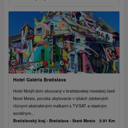
Hotel Galéria Bratislava
Hotel Motýli dom situovaný v bratislavskej mestskej časti
Nové Mesto, ponúka ubytovanie v izbách zdobených
rôznymi abstraktnými maľbami s TV/SAT a vlastným
sociálnym...
Bratislavský kraj -
Bratislava - Staré Mesto
0.91 Km